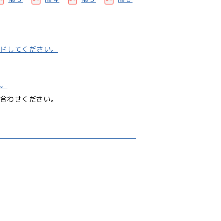
ードしてください。
す。
合わせください。