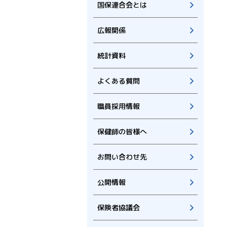
国保連合会とは
広報関係
統計資料
よくある質問
職員採用情報
保健師の皆様へ
お問い合わせ先
公開情報
保険者協議会