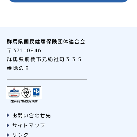
群馬県国民健康保険団体連合会
〒371-0846
群馬県前橋市元総社町３３５
番地の８
お問い合わせ先
サイトマップ
リンク