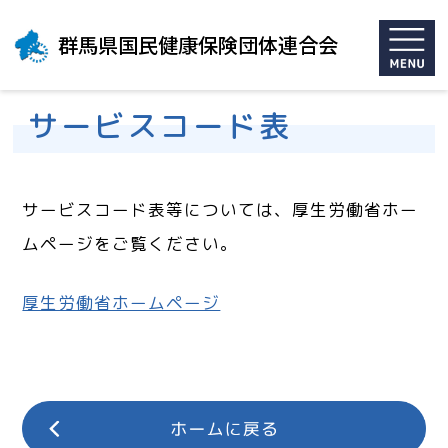
群馬県国民健康保険団体連合会
サービスコード表
サービスコード表等については、厚生労働省ホー
ムページをご覧ください。
厚生労働省ホームページ