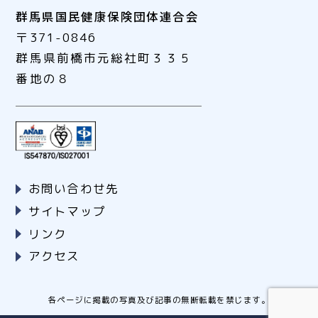
群馬県国民健康保険団体連合会
〒371-0846
群馬県前橋市元総社町３３５
番地の８
お問い合わせ先
サイトマップ
リンク
アクセス
各ページに掲載の写真及び記事の無断転載を禁じます。