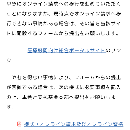
早急にオンライン請求への移行を進めていただく
ことになりますが、現時点でオンライン請求へ移
行できない事情がある場合は、その旨を当該サイ
トに開設するフォームから提出をお願いします。
医療機関向け総合ポータルサイト
のリン
ク
やむを得ない事情により、フォームからの提出
が困難である場合は、次の様式に必要事項を記入
の上、本会と支払基金本部へ提出をお願いしま
す。
様式（オンライン請求及びオンライン資格