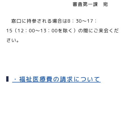
審査第一課 宛
窓口に持参される場合は8：30～17：
15（12：00～13：00を除く）の間にご来会くだ
さい。
・福祉医療費の請求について