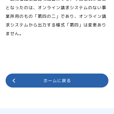
となったのは、オンライン請求システムのない事
業所用のもの「第四の二」であり、オンライン請
求システムから出力する様式「第四」は変更あり
ません。