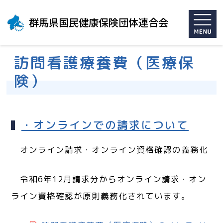
群馬県国民健康保険団体連合会
訪問看護療養費（医療保
険）
・オンラインでの請求について
オンライン請求・オンライン資格確認の義務化
令和6年12月請求分からオンライン請求・オン
ライン資格確認が原則義務化されています。