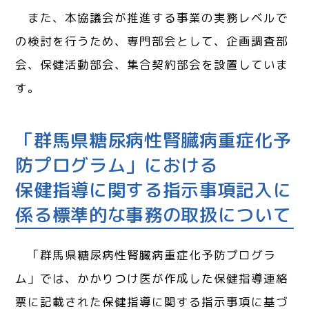
また、本協議会が推進する事業の実務レベルで
の検討を行うため、専門部会として、企画調査部
会、保健活動部会、集合契約部会を設置していま
す。
「群馬県糖尿病性腎臓病重症化予
防プログラム」における
保健指導に関する指示事項記入に
係る標準的な事務の取扱について
「群馬県糖尿病性腎臓病重症化予防プログラ
ム」では、かかりつけ医が作成した保健指導連絡
票に記載された保健指導に関する指示事項に基づ