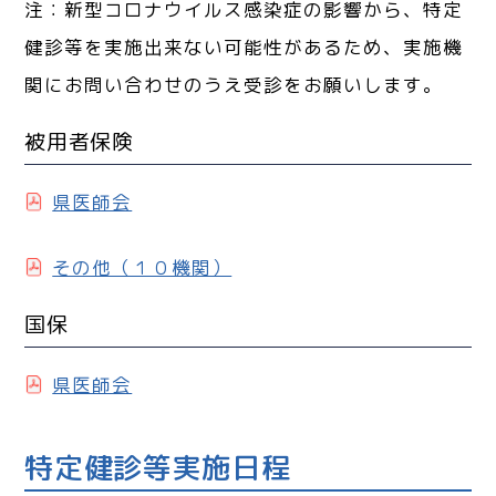
注：新型コロナウイルス感染症の影響から、特定
健診等を実施出来ない可能性があるため、実施機
関にお問い合わせのうえ受診をお願いします。
被用者保険
県医師会
その他（１０機関）
国保
県医師会
特定健診等実施日程