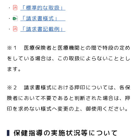
・
「標準的な取扱」
・
「請求書様式」
・
「請求書記載例」
※１ 医療保険者と医療機関との間で特段の定め
をしている場合は、この取扱によらないこととし
ます。
※２ 請求書様式における押印については、各保
険者において不要であると判断された場合は、押
印を求めない様式へ変更の上、御使用ください。
保健指導の実施状況等について