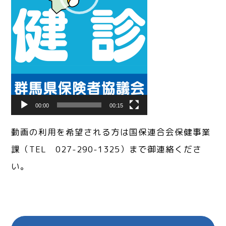
00:00
00:15
動画の利用を希望される方は国保連合会保健事業
課（TEL 027-290-1325）まで御連絡くださ
い。