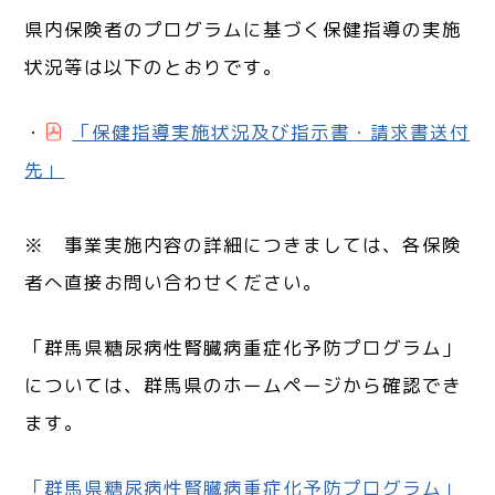
県内保険者のプログラムに基づく保健指導の実施
状況等は以下のとおりです。
・
「保健指導実施状況及び指示書・請求書送付
先」
※ 事業実施内容の詳細につきましては、各保険
者へ直接お問い合わせください。
「群馬県糖尿病性腎臓病重症化予防プログラム」
については、群馬県のホームページから確認でき
ます。
「群馬県糖尿病性腎臓病重症化予防プログラム」