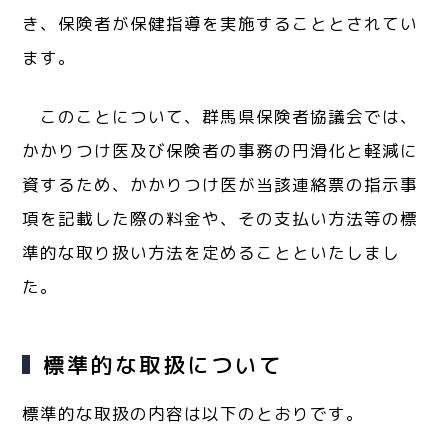
き、保険者が保健指導を実施することとされてい
ます。
このことについて、群馬県保険者協議会では、
かかりつけ医及び保険者の事務の円滑化と軽減に
資するため、かかりつけ医が当該連絡票の指示事
項を記載した際の料金や、その支払い方法等の標
準的な取り扱い方法を定めることといたしまし
た。
標準的な取扱について
標準的な取扱の内容は以下のとおりです。