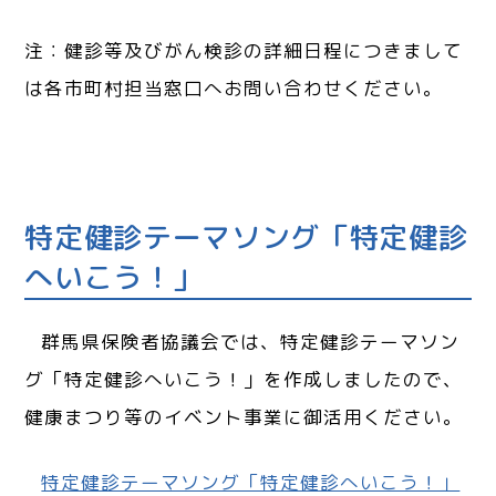
注：健診等及びがん検診の詳細日程につきまして
は各市町村担当窓口へお問い合わせください。
特定健診テーマソング「特定健診
へいこう！」
群馬県保険者協議会では、特定健診テーマソン
グ「特定健診へいこう！」を作成しましたので、
健康まつり等のイベント事業に御活用ください。
特定健診テーマソング「特定健診へいこう！」