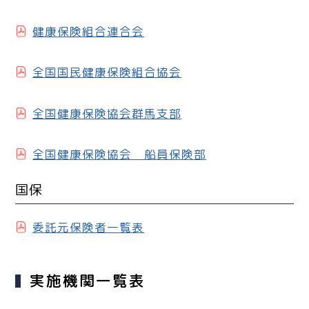
健康保険組合連合会
全国国民健康保険組合協会
全国健康保険協会群馬支部
全国健康保険協会 船員保険部
国保
委託元保険者一覧表
実施機関一覧表