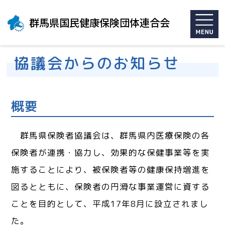
群馬県国民健康保険団体連合会
協議会からのお知らせ
概要
群馬県保険者協議会は、群馬県内医療保険の各
保険者が連携・協力し、効果的な保健事業等を実
施することにより、被保険者等の健康保持増進を
図るとともに、保険者の円滑な事業運営に資する
ことを目的として、平成17年8月に設立されまし
た。