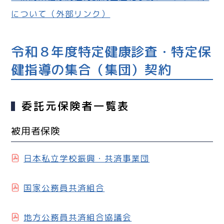
について（外部リンク）
令和８年度特定健康診査・特定保
健指導の集合（集団）契約
委託元保険者一覧表
被用者保険
日本私立学校振興・共済事業団
国家公務員共済組合
地方公務員共済組合協議会