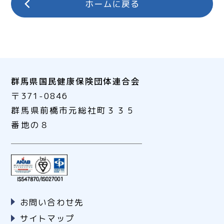
群馬県国民健康保険団体連合会
〒371-0846
群馬県前橋市元総社町３３５
番地の８
お問い合わせ先
サイトマップ