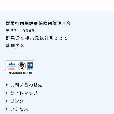
群馬県国民健康保険団体連合会
〒371-0846
群馬県前橋市元総社町３３５
番地の８
お問い合わせ先
サイトマップ
リンク
アクセス