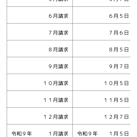
６月請求
６月５日（金
７月請求
７月６日（月
８月請求
８月５日（水
９月請求
９月７日（月
１０月請求
１０月５日（月
１１月請求
１１月５日（木
１２月請求
１２月７日（月
令和９年 １月請求
令和９年 １月５日（