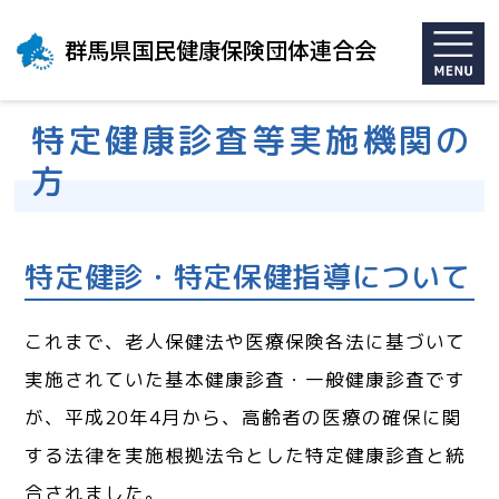
群馬県国民健康保険団体連合会
特定健康診査等実施機関の
方
特定健診・特定保健指導について
これまで、老人保健法や医療保険各法に基づいて
実施されていた基本健康診査・一般健康診査です
が、平成20年4月から、高齢者の医療の確保に関
する法律を実施根拠法令とした特定健康診査と統
合されました。