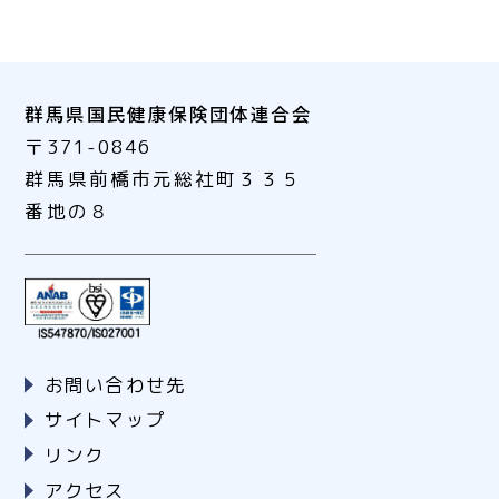
群馬県国民健康保険団体連合会
〒371-0846
群馬県前橋市元総社町３３５
番地の８
お問い合わせ先
サイトマップ
リンク
アクセス