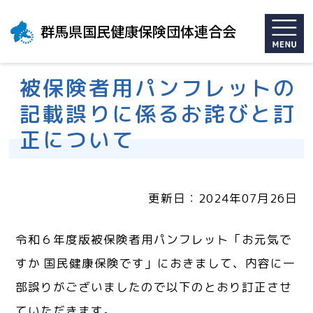
群馬県国民健康保険団体連合会
被保険者用パンフレットの
記載誤りに係るお詫びと訂
正について
更新日：2024年07月26日
令和６年度版被保険者用パンフレット「お元気で
すか 国民健康保険です」におきまして、内容に一
部誤りがございましたので以下のとおり訂正させ
ていただきます。