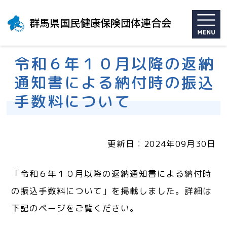
群馬県国民健康保険団体連合会
令和６年１０月以降の返納
通知書による納付時の振込
手数料について
更新日：2024年09月30日
「令和６年１０月以降の返納通知書による納付時
の振込手数料について」を掲載しました。詳細は
下記のページをご覧ください。