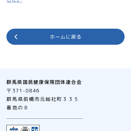
群馬県国民健康保険団体連合会
〒371-0846
群馬県前橋市元総社町３３５
番地の８