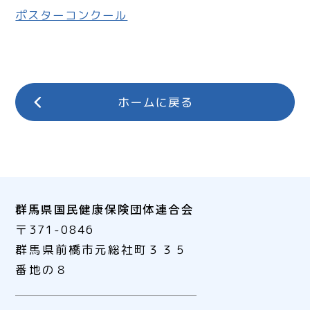
ポスターコンクール
群馬県国民健康保険団体連合会
〒371-0846
群馬県前橋市元総社町３３５
番地の８