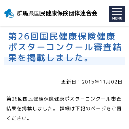
群馬県国民健康保険団体連合会
第26回国民健康保険健康
ポスターコンクール審査結
果を掲載しました。
更新日：2015年11月02日
第26回国民健康保険健康ポスターコンクール審査
結果を掲載しました。 詳細は下記のページをご覧
ください。