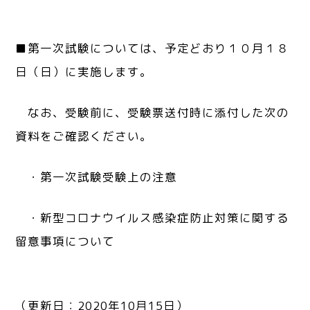
■第一次試験については、予定どおり１０月１８
日（日）に実施します。
なお、受験前に、受験票送付時に添付した次の
資料をご確認ください。
・第一次試験受験上の注意
・新型コロナウイルス感染症防止対策に関する
留意事項について
（更新日：2020年10月15日）