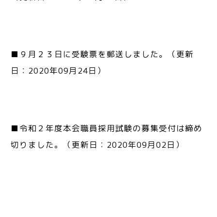
■９月２３日に受験票を郵送しました。（更新
日：2020年09月24日）
■令和２年度本会職員採用試験の募集受付は締め
切りました。（更新日：2020年09月02日）