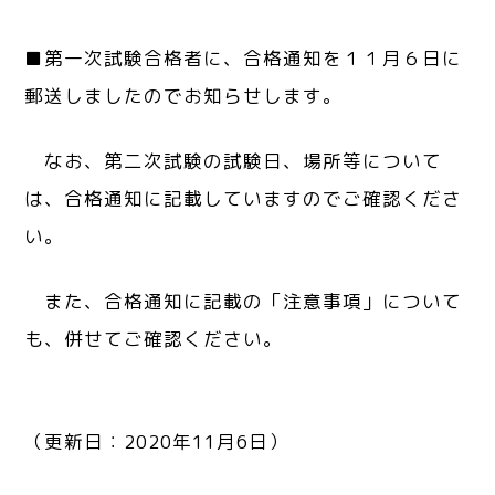
■第一次試験合格者に、合格通知を１１月６日に
郵送しましたのでお知らせします。
なお、第二次試験の試験日、場所等について
は、合格通知に記載していますのでご確認くださ
い。
また、合格通知に記載の「注意事項」について
も、併せてご確認ください。
（更新日：2020年11月6日）