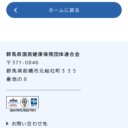
群馬県国民健康保険団体連合会
〒371-0846
群馬県前橋市元総社町３３５
番地の８
お問い合わせ先