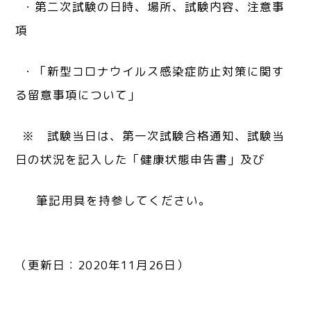
・第二次試験の日時、場所、試験内容、注意事
項
・「新型コロナウイルス感染症防止対策に関す
る留意事項について」
※ 試験当日は、第一次試験合格通知、試験当
日の状況を記入した「健康状態申告書」及び
筆記用具を持参してください。
（更新日：2020年11月26日）