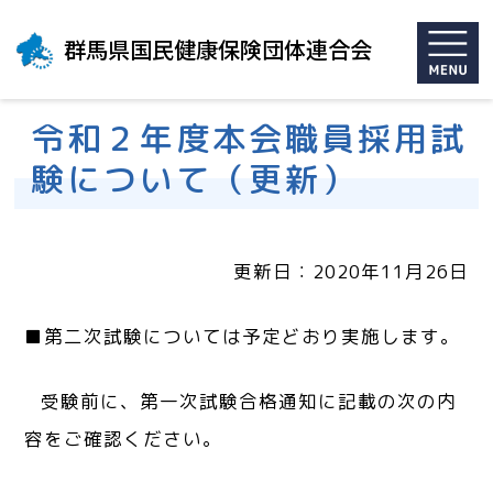
群馬県国民健康保険団体連合会
令和２年度本会職員採用試
験について（更新）
更新日：2020年11月26日
■第二次試験については予定どおり実施します。
受験前に、第一次試験合格通知に記載の次の内
容をご確認ください。