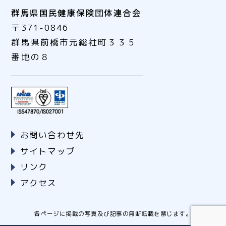
群馬県国民健康保険団体連合会
〒371-0846
群馬県前橋市元総社町３３５
番地の８
お問い合わせ先
サイトマップ
リンク
アクセス
各ページに掲載の写真及び記事の無断転載を禁じます。