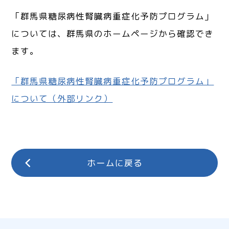
「群馬県糖尿病性腎臓病重症化予防プログラム」
については、群馬県のホームページから確認でき
ます。
「群馬県糖尿病性腎臓病重症化予防プログラム」
について（外部リンク）