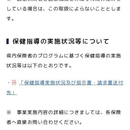
している場合は、この取扱によらないこととしま
す。
保健指導の実施状況等について
県内保険者のプログラムに基づく保健指導の実施
状況等は以下のとおりです。
・
「保健指導実施状況及び指示書・請求書送付
先」
※ 事業実施内容の詳細につきましては、各保険
者へ直接お問い合わせください。