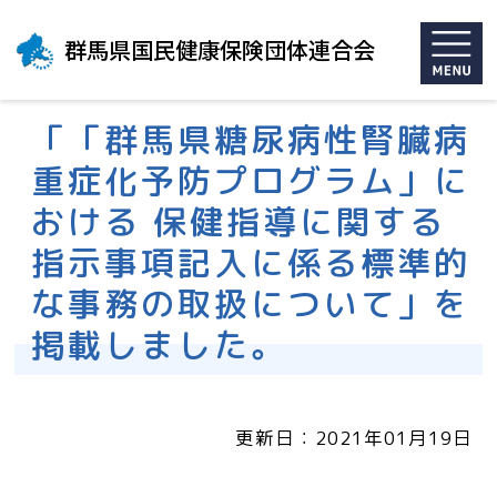
群馬県国民健康保険団体連合会
「「群馬県糖尿病性腎臓病
重症化予防プログラム」に
おける 保健指導に関する
指示事項記入に係る標準的
な事務の取扱について」を
掲載しました。
更新日：2021年01月19日