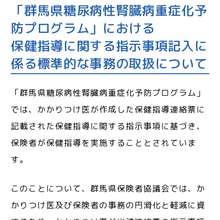
「群馬県糖尿病性腎臓病重症化予
防プログラム」における
保健指導に関する指示事項記入に
係る標準的な事務の取扱について
「群馬県糖尿病性腎臓病重症化予防プログラム」
では、かかりつけ医が作成した保健指導連絡票に
記載された保健指導に関する指示事項に基づき、
保険者が保健指導を実施することとされていま
す。
このことについて、群馬県保険者協議会では、か
かりつけ医及び保険者の事務の円滑化と軽減に資