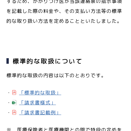
するため、かかりつけ医が当該連絡票の指示事項
を記載した際の料金や、その支払い方法等の標準
的な取り扱い方法を定めることといたしました。
標準的な取扱について
標準的な取扱の内容は以下のとおりです。
・
「標準的な取扱」
・
「請求書様式」
・
「請求書記載例」
※ 医療保険者と医療機関との間で特段の定めを