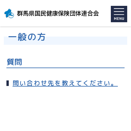
群馬県国民健康保険団体連合会
一般の方
質問
問い合わせ先を教えてください。