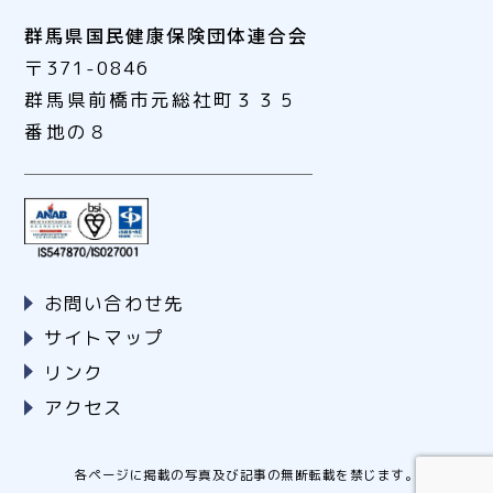
群馬県国民健康保険団体連合会
〒371-0846
群馬県前橋市元総社町３３５
番地の８
お問い合わせ先
サイトマップ
リンク
アクセス
各ページに掲載の写真及び記事の無断転載を禁じます。