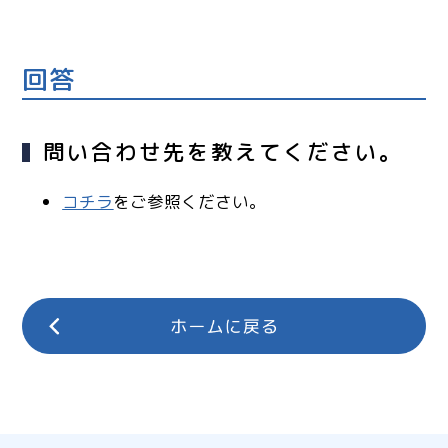
回答
問い合わせ先を教えてください。
コチラ
をご参照ください。