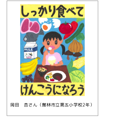
岡田 杏さん（館林市立第五小学校2年）