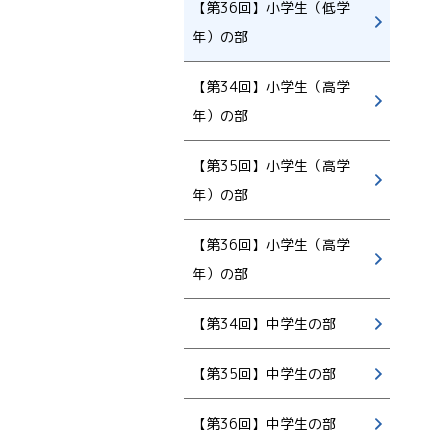
【第36回】小学生（低学
年）の部
【第34回】小学生（高学
年）の部
【第35回】小学生（高学
年）の部
【第36回】小学生（高学
年）の部
【第34回】中学生の部
【第35回】中学生の部
【第36回】中学生の部