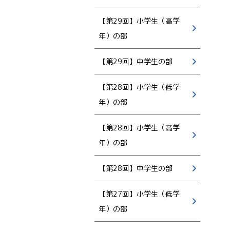
【第29回】小学生（高学
年）の部
【第29回】中学生の部
【第28回】小学生（低学
年）の部
【第28回】小学生（高学
年）の部
【第28回】中学生の部
【第27回】小学生（低学
年）の部