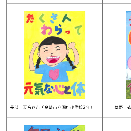
長部 天音さん（高崎市立国府小学校2年）
草野 