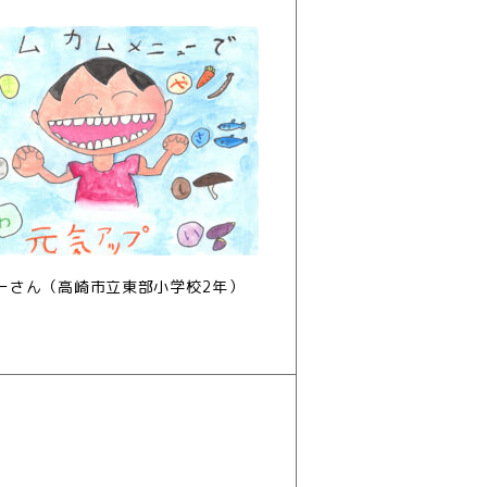
ーさん（高崎市立東部小学校2年）