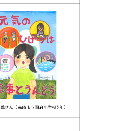
衣織さん（高崎市立国府小学校3年）