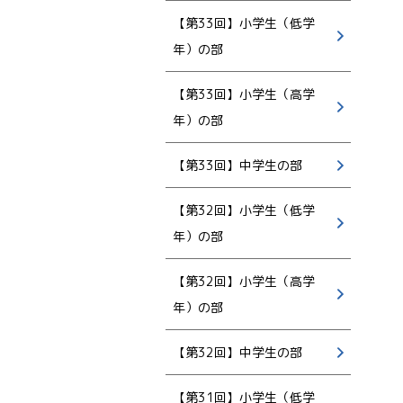
【第33回】小学生（低学
年）の部
【第33回】小学生（高学
年）の部
【第33回】中学生の部
【第32回】小学生（低学
年）の部
【第32回】小学生（高学
年）の部
【第32回】中学生の部
【第31回】小学生（低学