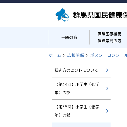
群馬県国民健康
保険医療機関
一般の方
保険薬局の方
ホーム
>
広報関係
>
ポスターコンクー
描き方のヒントについて
【第34回】小学生（低学
年）の部
【第35回】小学生（低学
年）の部