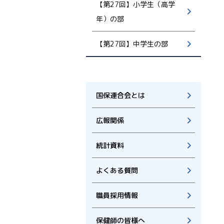
【第27回】小学生（高学
年）の部
【第27回】中学生の部
国保連合会とは
広報関係
統計資料
よくある質問
職員採用情報
保健師の皆様へ