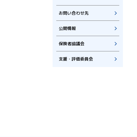
お問い合わせ先
公開情報
保険者協議会
支援・評価委員会