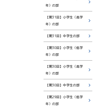
年）の部
【第31回】小学生（高学
年）の部
【第31回】中学生の部
【第30回】小学生（低学
年）の部
【第30回】小学生（高学
年）の部
【第30回】中学生の部
【第29回】小学生（低学
年）の部